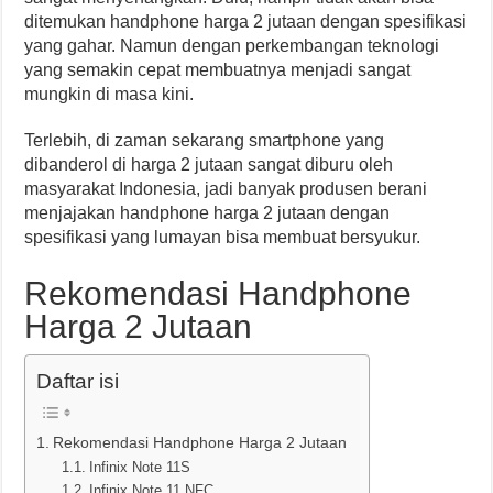
ditemukan handphone harga 2 jutaan dengan spesifikasi
yang gahar. Namun dengan perkembangan teknologi
yang semakin cepat membuatnya menjadi sangat
mungkin di masa kini.
Terlebih, di zaman sekarang smartphone yang
dibanderol di harga 2 jutaan sangat diburu oleh
masyarakat Indonesia, jadi banyak produsen berani
menjajakan handphone harga 2 jutaan dengan
spesifikasi yang lumayan bisa membuat bersyukur.
Rekomendasi Handphone
Harga 2 Jutaan
Daftar isi
Rekomendasi Handphone Harga 2 Jutaan
Infinix Note 11S
Infinix Note 11 NFC