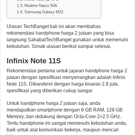
Realme Narzo 50A
Samsung Galaxy M22
Ulasan TechBanget kali ini akan membahas
rekomendasi handphone harga 2 jutaan yang bisa
langsung SahabatTechBanget gunakan untuk memenuhi
kebutuhan. Simak ulasan berikut sampai selesai.
Infinix Note 11S
Rekomendasi pertama untuk jajaran handphone harga 2
jutaan dengan spesifikasi menyenangkan adalah Infinix
Note 11S. Dibanderol dengan harga kisaran 2.8 juta,
spesifikasi yang diberikan cukup sangar.
Untuk handphone harga 2 jutaan saja, anda
mendapatkan smartphone dengan 8 GB RAM, 128 GB
Memory, dan didukung dengan Octa-Core 2×2.5 GHz.
Tentu handphone ini sangat memenuhi kebutuhan anda,
baik untuk alat komunikasi bekerja, maupun mencari