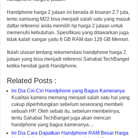
Handphone harga 2 jutaan ini berada di kisaran 2.7 juta,
tentu samsung M22 bisa menjadi salah satu yang masuk
daftar referensi anda memilih hp harga 2 jutaan untuk
memenuhi kebutuhan. Spesifikasi yang ditawarkan juga
tidak kalah sangar yaitu 6 GB RAM dan 128 GB Memori.
Itulah ulasan tentang rekomendasi handphone harga 2
jutaan yang bisa menjadi referensi Sahabat TechBanget
ketika hendak ganti Handphone.
Related Posts :
Ini Dia Ciri-Ciri Handphone yang Bagus Kameranya
Kualitas kamera memang menjadi salah satu hal yang
cukup diperhitungkan sebelum seseorang membeli
sebuah HP. Oleh sebab itu, sebelum membelinya,
tentu Sahabat TechBanget juga akan mencari
handphone yang bagus kameranya…
Ini Dia Cara Dapatkan Handphone RAM Besar Harga