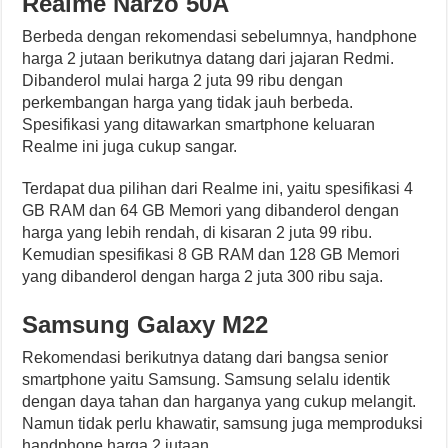
Realme Narzo 50A
Berbeda dengan rekomendasi sebelumnya, handphone
harga 2 jutaan berikutnya datang dari jajaran Redmi.
Dibanderol mulai harga 2 juta 99 ribu dengan
perkembangan harga yang tidak jauh berbeda.
Spesifikasi yang ditawarkan smartphone keluaran
Realme ini juga cukup sangar.
Terdapat dua pilihan dari Realme ini, yaitu spesifikasi 4
GB RAM dan 64 GB Memori yang dibanderol dengan
harga yang lebih rendah, di kisaran 2 juta 99 ribu.
Kemudian spesifikasi 8 GB RAM dan 128 GB Memori
yang dibanderol dengan harga 2 juta 300 ribu saja.
Samsung Galaxy M22
Rekomendasi berikutnya datang dari bangsa senior
smartphone yaitu Samsung. Samsung selalu identik
dengan daya tahan dan harganya yang cukup melangit.
Namun tidak perlu khawatir, samsung juga memproduksi
handphone harga 2 jutaan.