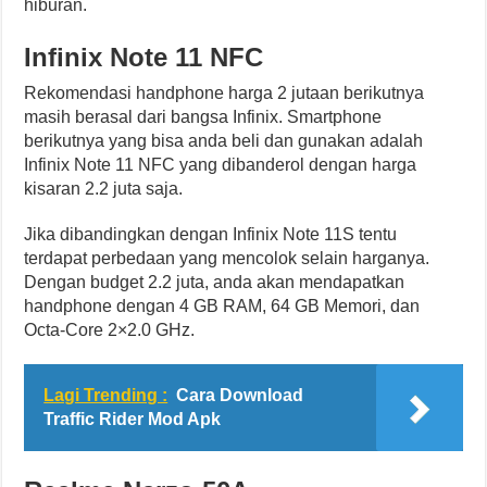
hiburan.
Infinix Note 11 NFC
Rekomendasi handphone harga 2 jutaan berikutnya
masih berasal dari bangsa Infinix. Smartphone
berikutnya yang bisa anda beli dan gunakan adalah
Infinix Note 11 NFC yang dibanderol dengan harga
kisaran 2.2 juta saja.
Jika dibandingkan dengan Infinix Note 11S tentu
terdapat perbedaan yang mencolok selain harganya.
Dengan budget 2.2 juta, anda akan mendapatkan
handphone dengan 4 GB RAM, 64 GB Memori, dan
Octa-Core 2×2.0 GHz.
Lagi Trending :
Cara Download
Traffic Rider Mod Apk