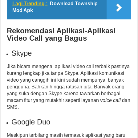
Lagi Trending :
Download Township
Mod Apk
Rekomendasi Aplikasi-Aplikasi
Video Call yang Bagus
Skype
Jika bicara mengenai aplikasi video call terbaik pastinya
kurang lengkap jika tanpa Skype. Aplikasi komunikasi
video yang canggih ini kini sudah mempunyai banyak
pengguna. Bahkan hingga ratusan juta. Banyak orang
yang suka dengan Skype karena tawarkan berbagai
macam fitur yang mutakhir seperti layanan
voice call
dan
SMS.
Google Duo
Meskipun terbilang masih termasuk aplikasi yang baru,