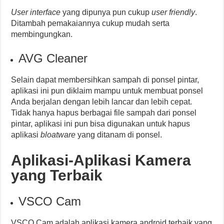
User interface
yang dipunya pun cukup
user friendly
.
Ditambah pemakaiannya cukup mudah serta
membingungkan.
AVG Cleaner
Selain dapat membersihkan sampah di ponsel pintar,
aplikasi ini pun diklaim mampu untuk membuat ponsel
Anda berjalan dengan lebih lancar dan lebih cepat.
Tidak hanya hapus berbagai file sampah dari ponsel
pintar, aplikasi ini pun bisa digunakan untuk hapus
aplikasi
bloatware
yang ditanam di ponsel.
Aplikasi-Aplikasi Kamera
yang Terbaik
VSCO Cam
VSCO Cam adalah aplikasi kamera android terbaik yang