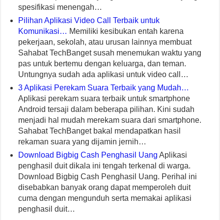
spesifikasi menengah…
Pilihan Aplikasi Video Call Terbaik untuk
Komunikasi…
Memiliki kesibukan entah karena
pekerjaan, sekolah, atau urusan lainnya membuat
Sahabat TechBanget susah menemukan waktu yang
pas untuk bertemu dengan keluarga, dan teman.
Untungnya sudah ada aplikasi untuk video call…
3 Aplikasi Perekam Suara Terbaik yang Mudah…
Aplikasi perekam suara terbaik untuk smartphone
Android tersaji dalam beberapa pilihan. Kini sudah
menjadi hal mudah merekam suara dari smartphone.
Sahabat TechBanget bakal mendapatkan hasil
rekaman suara yang dijamin jernih…
Download Bigbig Cash Penghasil Uang
Aplikasi
penghasil duit dikala ini tengah terkenal di warga.
Download Bigbig Cash Penghasil Uang. Perihal ini
disebabkan banyak orang dapat memperoleh duit
cuma dengan mengunduh serta memakai aplikasi
penghasil duit…