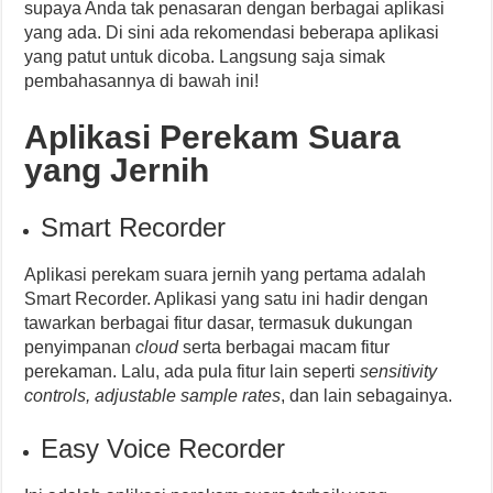
supaya Anda tak penasaran dengan berbagai aplikasi
yang ada. Di sini ada rekomendasi beberapa aplikasi
yang patut untuk dicoba. Langsung saja simak
pembahasannya di bawah ini!
Aplikasi Perekam Suara
yang Jernih
Smart Recorder
Aplikasi perekam suara jernih yang pertama adalah
Smart Recorder. Aplikasi yang satu ini hadir dengan
tawarkan berbagai fitur dasar, termasuk dukungan
penyimpanan
cloud
serta berbagai macam fitur
perekaman. Lalu, ada pula fitur lain seperti
sensitivity
controls, adjustable sample rates
, dan lain sebagainya.
Easy Voice Recorder