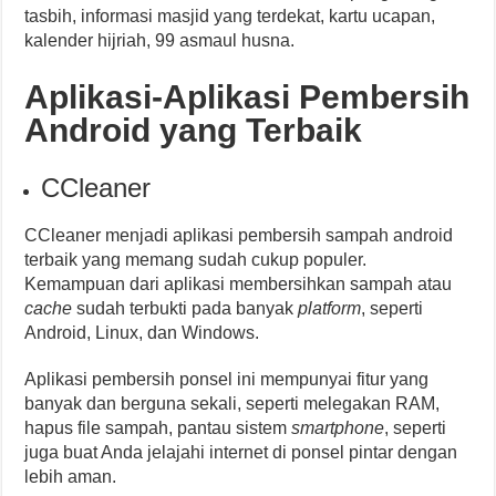
tasbih, informasi masjid yang terdekat, kartu ucapan,
kalender hijriah, 99 asmaul husna.
Aplikasi-Aplikasi Pembersih
Android yang Terbaik
CCleaner
CCleaner menjadi aplikasi pembersih sampah android
terbaik yang memang sudah cukup populer.
Kemampuan dari aplikasi membersihkan sampah atau
cache
sudah terbukti pada banyak
platform
, seperti
Android, Linux, dan Windows.
Aplikasi pembersih ponsel ini mempunyai fitur yang
banyak dan berguna sekali, seperti melegakan RAM,
hapus file sampah, pantau sistem
smartphone
, seperti
juga buat Anda jelajahi internet di ponsel pintar dengan
lebih aman.