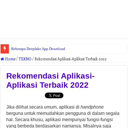
Beberapa Deepfake App Download
Home
/
TEKNO
/
Rekomendasi Aplikasi-Aplikasi Terbaik 2022
Rekomendasi Aplikasi-
Aplikasi Terbaik 2022
Jika dilihat secara umum, aplikasi di
handphone
berguna untuk memudahkan pengguna di dalam segala
hal. Secara khusu, aplikasi mempunyai fungsi-fungsi
yang berbeda berdasarkan namanya. Misalnya saja