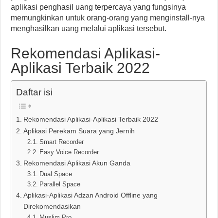
aplikasi penghasil uang terpercaya yang fungsinya
memungkinkan untuk orang-orang yang menginstall-nya
menghasilkan uang melalui aplikasi tersebut.
Rekomendasi Aplikasi-
Aplikasi Terbaik 2022
Daftar isi
Rekomendasi Aplikasi-Aplikasi Terbaik 2022
Aplikasi Perekam Suara yang Jernih
Smart Recorder
Easy Voice Recorder
Rekomendasi Aplikasi Akun Ganda
Dual Space
Parallel Space
Aplikasi-Aplikasi Adzan Android Offline yang
Direkomendasikan
Muslim Pro