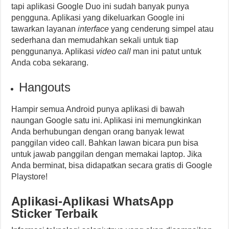
tapi aplikasi Google Duo ini sudah banyak punya
pengguna. Aplikasi yang dikeluarkan Google ini
tawarkan layanan
interface
yang cenderung simpel atau
sederhana dan memudahkan sekali untuk tiap
penggunanya. Aplikasi
video call
man ini patut untuk
Anda coba sekarang.
Hangouts
Hampir semua Android punya aplikasi di bawah
naungan Google satu ini. Aplikasi ini memungkinkan
Anda berhubungan dengan orang banyak lewat
panggilan video call. Bahkan lawan bicara pun bisa
untuk jawab panggilan dengan memakai laptop. Jika
Anda berminat, bisa didapatkan secara gratis di Google
Playstore!
Aplikasi-Aplikasi WhatsApp
Sticker Terbaik