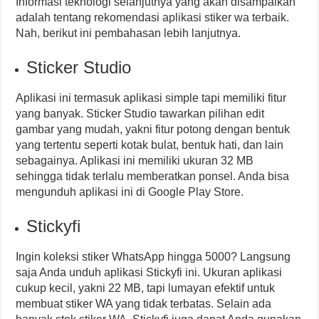
Informasi teknologi selanjutnya yang akan disampaikan
adalah tentang rekomendasi aplikasi stiker wa terbaik.
Nah, berikut ini pembahasan lebih lanjutnya.
Sticker Studio
Aplikasi ini termasuk aplikasi simple tapi memiliki fitur
yang banyak. Sticker Studio tawarkan pilihan edit
gambar yang mudah, yakni fitur potong dengan bentuk
yang tertentu seperti kotak bulat, bentuk hati, dan lain
sebagainya. Aplikasi ini memiliki ukuran 32 MB
sehingga tidak terlalu memberatkan ponsel. Anda bisa
mengunduh aplikasi ini di Google Play Store.
Stickyfi
Ingin koleksi stiker WhatsApp hingga 5000? Langsung
saja Anda unduh aplikasi Stickyfi ini. Ukuran aplikasi
cukup kecil, yakni 22 MB, tapi lumayan efektif untuk
membuat stiker WA yang tidak terbatas. Selain ada