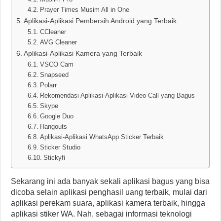
Prayer Times Musim All in One
Aplikasi-Aplikasi Pembersih Android yang Terbaik
CCleaner
AVG Cleaner
Aplikasi-Aplikasi Kamera yang Terbaik
VSCO Cam
Snapseed
Polarr
Rekomendasi Aplikasi-Aplikasi Video Call yang Bagus
Skype
Google Duo
Hangouts
Aplikasi-Aplikasi WhatsApp Sticker Terbaik
Sticker Studio
Stickyfi
Sekarang ini ada banyak sekali aplikasi bagus yang bisa
dicoba selain aplikasi penghasil uang terbaik, mulai dari
aplikasi perekam suara, aplikasi kamera terbaik, hingga
aplikasi stiker WA. Nah, sebagai informasi teknologi